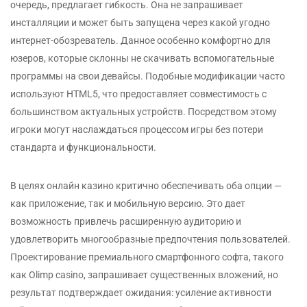
очередь, предлагает гибкость. Она не запрашивает
инсталляции и может быть запущена через какой угодно
интернет-обозреватель. Данное особенно комфортно для
юзеров, которые склонны не скачивать вспомогательные
программы на свои девайсы. Подобные модификации часто
используют HTML5, что предоставляет совместимость с
большинством актуальных устройств. Посредством этому
игроки могут наслаждаться процессом игры без потери
стандарта и функциональности.
В целях онлайн казино критично обеспечивать оба опции —
как приложение, так и мобильную версию. Это дает
возможность привлечь расширенную аудиторию и
удовлетворить многообразные предпочтения пользователей.
Проектирование премиального смартфонного софта, такого
как Olimp casino, запрашивает существенных вложений, но
результат подтверждает ожидания: усиление активности