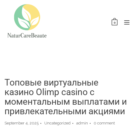
Skip
to
content
0
TO
NAV
Топовые виртуальные
казино Olimp casino с
моментальным выплатами и
привлекательными акциями
September 4, 2025
Uncategorized
admin
0 comment