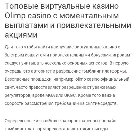
Топовые виртуальные казино
Olimp casino с моментальным
выплатами и привлекательными
акциями
Для того чтобы найти наилучшие виртуальные казино с
быстрым кэшаутом и привлекательными бонусами, игрокам
следует учитывать несколько основных аспектов. В первую
очередь, это авторитет и разрешение гэмблинг-платформы.
Безопасные площадки, например,
olimp casino официальный
сайт
, часто предоставляют разрешение от уважаемых
регуляторов, вроде MGA или UKGC. Кроме того важна
скорость рассмотрения требований на снятие средств.
Определенные из наиболее распространенных онлайн
гэмблинг-платформ предоставляют такие выгоды: