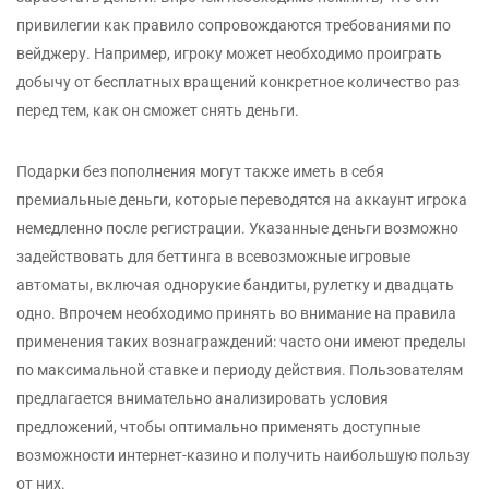
привилегии как правило сопровождаются требованиями по
вейджеру. Например, игроку может необходимо проиграть
добычу от бесплатных вращений конкретное количество раз
перед тем, как он сможет снять деньги.
Подарки без пополнения могут также иметь в себя
премиальные деньги, которые переводятся на аккаунт игрока
немедленно после регистрации. Указанные деньги возможно
задействовать для беттинга в всевозможные игровые
автоматы, включая однорукие бандиты, рулетку и двадцать
одно. Впрочем необходимо принять во внимание на правила
применения таких вознаграждений: часто они имеют пределы
по максимальной ставке и периоду действия. Пользователям
предлагается внимательно анализировать условия
предложений, чтобы оптимально применять доступные
возможности интернет-казино и получить наибольшую пользу
от них.