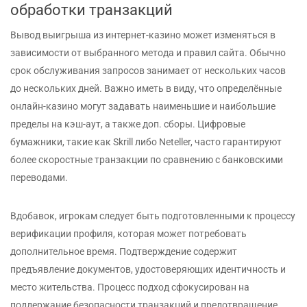
обработки транзакций
Вывод выигрыша из интернет-казино может изменяться в
зависимости от выбранного метода и правил сайта. Обычно
срок обслуживания запросов занимает от нескольких часов
до нескольких дней. Важно иметь в виду, что определённые
онлайн-казино могут задавать наименьшие и наибольшие
пределы на кэш-аут, а также доп. сборы. Цифровые
бумажники, такие как Skrill либо Neteller, часто гарантируют
более скоростные транзакции по сравнению с банковскими
переводами.
Вдобавок, игрокам следует быть подготовленными к процессу
верификации профиля, которая может потребовать
дополнительное время. Подтверждение содержит
предъявление документов, удостоверяющих идентичность и
место жительства. Процесс подход сфокусирован на
поддержание безопасности транзакций и предотвращение