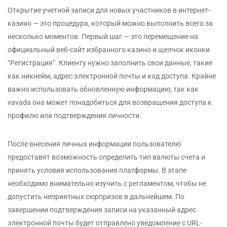
Открытие учетной записи для новых участников в интернет-
казино — это процедура, который можно выполнить всего за
несколько моментов. Первый шаг — это перемещение на
официальный веб-сайт избранного казино и щелчок иконки
“Регистрация”. Клиенту нужно заполнить свои данные, такие
как никнейм, адрес электронной почты и код доступа. Крайне
важно использовать обновленную информацию, так как
vavada она может понадобиться для возвращения доступа к
профилю или подтверждения личности.
После внесения личных информации пользователю
предоставят возможность определить тип валюты счета и
принять условия использования платформы. В этапе
необходимо внимательно изучить с регламентом, чтобы не
допустить неприятных сюрпризов в дальнейшем. По
завершении подтверждения записи на указанный адрес
электронной почты будет отправлено уведомление с URL-