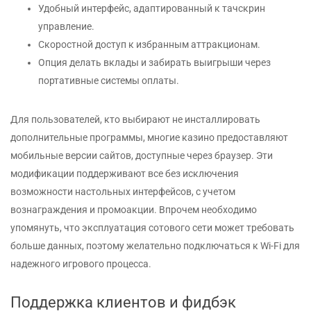
Удобный интерфейс, адаптированный к тачскрин
управление.
Скоростной доступ к избранным аттракционам.
Опция делать вклады и забирать выигрыши через
портативные системы оплаты.
Для пользователей, кто выбирают не инсталлировать
дополнительные программы, многие казино предоставляют
мобильные версии сайтов, доступные через браузер. Эти
модификации поддерживают все без исключения
возможности настольных интерфейсов, с учетом
вознаграждения и промоакции. Впрочем необходимо
упомянуть, что эксплуатация сотового сети может требовать
больше данных, поэтому желательно подключаться к Wi-Fi для
надежного игрового процесса.
Поддержка клиентов и фидбэк