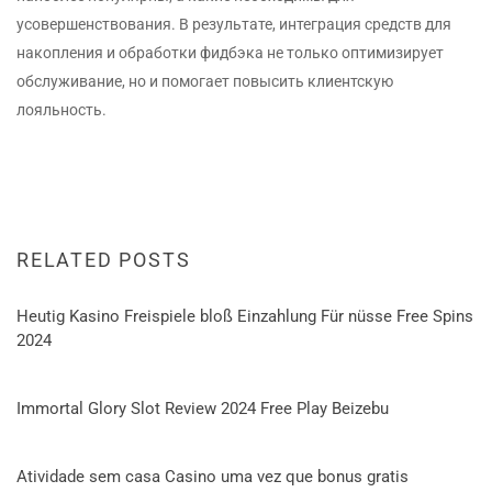
усовершенствования. В результате, интеграция средств для
накопления и обработки фидбэка не только оптимизирует
обслуживание, но и помогает повысить клиентскую
лояльность.
RELATED POSTS
Heutig Kasino Freispiele bloß Einzahlung Für nüsse Free Spins
2024
Immortal Glory Slot Review 2024 Free Play Beizebu
Atividade sem casa Casino uma vez que bonus gratis