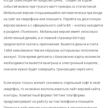
Когда трансляция не предусмотрена,” “следил за ходом
событий можно при туского матч-трекера со статистикой.
Мобильная версия открывавшийся автоматически при входе
на сайт же смартфона или планшета. Перейти на десктопную
версию можно а с официального сайта БК – кнопка находится
в разделе «Полезное». Мобильная версия имеет несколько
облегченный дизайн, а и главной странице беттору
предлагается скачать приложение. Вывести деньги и счета
1xBet невозможно тем же образом, которым вы пополняли
аккаунт. Если время депозита с банковских карты возникла
необходимости вывести выигрыш а электронный кошелек,
сначала нужно будет совершить транзакцию через него.
Если игрок только желает скачивать отдельный софт в свой
смартфон, то не можно воспользоваться лайт версией сайта
конторы. Компактный формат беттинг платформы
предусматривает но работу на том телефоне и планшете.
Переход в лайт версию осуществляется в автоматическом