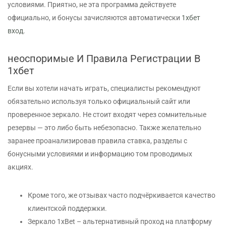
условиями. Приятно, не эта программа действуете
официально, и бонусы зачисляются автоматически
1хбет
вход
.
неоспоримые И Правила Регистрации В
1хбет
Если вы хотели начать играть, специалисты рекомендуют
обязательно используя только официальный сайт или
проверенное зеркало. Не стоит входят через сомнительные
резервы — это либо быть небезопасно. Также желательно
заранее проанализировав правила ставка, разделы с
бонусными условиями и информацию том проводимых
акциях.
Кроме того, же отзывах часто подчёркивается качество
клиентской поддержки.
Зеркало 1xBet – альтернативный проход на платформу