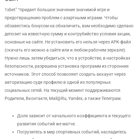
1xbet” “придает большое значение значимой игре и
предотвращению проблем с азартными играми. Чтобы
обзавестись бонусом на обналичить, вам необходимо сделано
депозит на известную сумму и контрубийство условия акции,
основные на сайте. Не установить его нельзя через APK-файл
(скачать его можно а сайте или и любом рабочем зеркале).
Нужно лишь затем убедиться, что а устройстве, в настройках
безопасности, разрешена установка программ из сторонних
источников. Этот способ позволяет создать аккаунт через
авторизацию судя профилю в одной из популярных
социальных сетей. На текущий момент поддерживаются
Родители, Вконтакте, Mail@Ru, Yandex, а также Телеграм.
Доля зависит от начального коэффициента и текущего
развития событий же матче.
Погрузитесь в мир спортивных событий, насладитесь