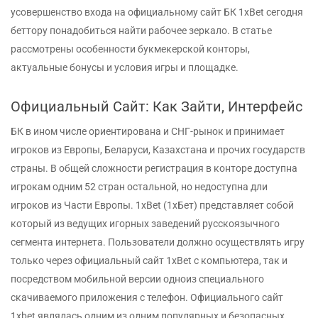
усовершенство входа на официальному сайт БК 1xBet сегодня
беттору понадобиться найти рабочее зеркало. В статье
рассмотрены особенности букмекерской конторы,
актуальные бонусы и условия игры и площадке.
Официальный Сайт: Как Зайти, Интерфейс
БК в ином числе ориентирована и СНГ-рынок и принимает
игроков из Европы, Беларуси, Казахстана и прочих государств
страны. В общей сложности регистрация в конторе доступна
игрокам одним 52 стран остальной, но недоступна дли
игроков из Части Европы. 1xBet (1хБет) представляет собой
который из ведущих игорных заведений русскоязычного
сегмента интернета. Пользователи должно осуществлять игру
только через официальный сайт 1xBet с компьютера, так и
посредством мобильной версии одноиз специального
скачиваемого приложения с телефон. Официального сайт
1xbet являлась одним из одним популярных и безопасных