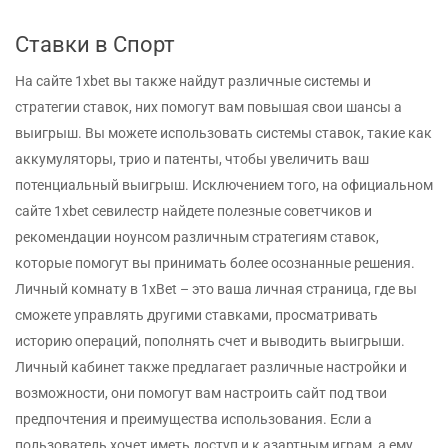
Ставки в Спорт
На сайте 1xbet вы также найдут различные системы и
стратегии ставок, них помогут вам повышая свои шансы а
выигрыш. Вы можете использовать системы ставок, такие как
аккумуляторы, трио и патенты, чтобы увеличить ваш
потенциальный выигрыш. Исключением того, на официальном
сайте 1xbet севилестр найдете полезные советчиков и
рекомендации ноунсом различным стратегиям ставок,
которые помогут вы принимать более осознанные решения.
Личный комнату в 1xBet – это ваша личная страница, где вы
сможете управлять другими ставками, просматривать
историю операций, пополнять счет и выводить выигрыши.
Личный кабинет также предлагает различные настройки и
возможности, они помогут вам настроить сайт под твои
предпочтения и преимущества использования. Если а
пользователь хочет иметь доступ и к азартным играм, а ему