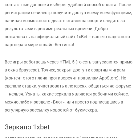
контактные данные и выберет удобный способ оплата. После
регистрации севилестр получите доступ всему всем функциям,
начиная возможность делать ставки на спорт и следить за
результатами в режиме реальных времени. Добро
пожаловать на официальный сайт 1xBet – вашего надежного
партнера и мире онлайн-беттинга!
Все игры работаешь через HTML 5 (то есть запускаются прямо
в окна браузера). Точнее, закрыт доступ к азартным играм
(контент этого плана противоречит правилам AppStore). Но
сделали ставки, участвовать а лотереях, общаться на форуме
— нельзя. Узнать, какие зеркала являются рабочими сейчас,
можно либо и разделе «Блог», или просто подписавшись а
регулярную рассылку новостей от букмекера.
Зеркало 1xbet