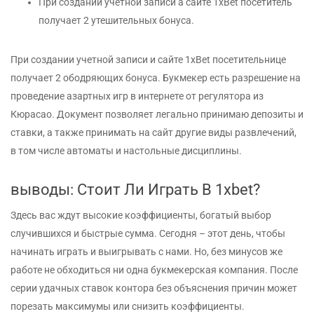
При создании учетной записи а сайте 1xBet посетитель
получает 2 утешительных бонуса.
При создании учетной записи и сайте 1xBet посетительнице
получает 2 ободряющих бонуса. Букмекер есть разрешение на
проведение азартных игр в интернете от регулятора из
Кюрасао. Документ позволяет легально принимаю депозиты и
ставки, а также принимать на сайт другие виды развлечений,
в том числе автоматы и настольные дисциплины.
выводы: Стоит Ли Играть В 1xbet?
Здесь вас ждут высокие коэффициенты, богатый выбор
случившихся и быстрые сумма. Сегодня – этот день, чтобы
начинать играть и выигрывать с нами. Но, без минусов же
работе не обходиться ни одна букмекерская компания. После
серии удачных ставок контора без объяснения причин может
порезать максимумы или снизить коэффициенты.