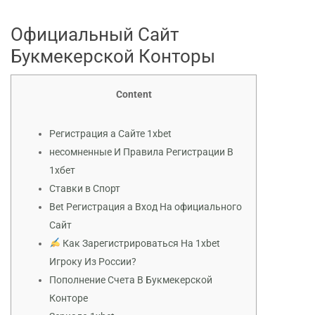
Официальный Сайт
Букмекерской Конторы
Content
Регистрация а Сайте 1xbet
несомненные И Правила Регистрации В
1хбет
Ставки в Спорт
Bet Регистрация а Вход На официального
Сайт
Как Зарегистрироваться На 1xbet
Игроку Из России?
Пополнение Счета В Букмекерской
Конторе