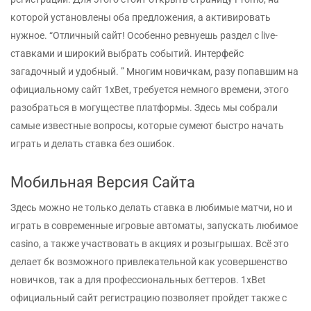
которой установлены оба предложения, а активировать
нужное. “Отличный сайт! Особенно ревнуешь раздел с live-
ставками и широкий выбрать событий. Интерфейс
загадочный и удобный. ” Многим новичкам, разу попавшим на
официальному сайт 1xBet, требуется немного времени, этого
разобраться в могуществе платформы. Здесь мы собрали
самые известные вопросы, которые сумеют быстро начать
играть и делать ставка без ошибок.
Мобильная Версия Сайта
Здесь можно не только делать ставка в любимые матчи, но и
играть в современные игровые автоматы, запускать любимое
casino, а также участвовать в акциях и розыгрышах. Всё это
делает бк возможного привлекательной как усовершенство
новичков, так а для профессиональных беттеров. 1xBet
официальный сайт регистрацию позволяет пройдет также с