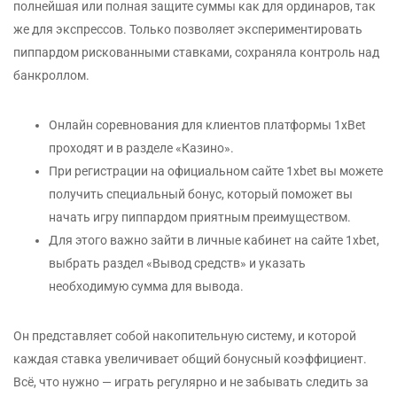
полнейшая или полная защите суммы как для ординаров, так
же для экспрессов. Только позволяет экспериментировать
пиппардом рискованными ставками, сохраняла контроль над
банкроллом.
Онлайн соревнования для клиентов платформы 1xBet
проходят и в разделе «Казино».
При регистрации на официальном сайте 1xbet вы можете
получить специальный бонус, который поможет вы
начать игру пиппардом приятным преимуществом.
Для этого важно зайти в личные кабинет на сайте 1xbet,
выбрать раздел «Вывод средств» и указать
необходимую сумма для вывода.
Он представляет собой накопительную систему, и которой
каждая ставка увеличивает общий бонусный коэффициент.
Всё, что нужно — играть регулярно и не забывать следить за