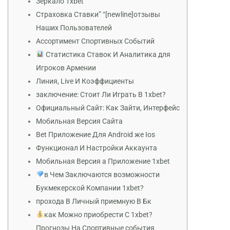
Зеркало 1xbet
Страховка Ставки” “[newline]отзывы
Наших Пользователей
Ассортимент Спортивных Событий
Статистика Ставок И Аналитика для
Игроков Армении
Линия, Live И Коэффициенты
заключение: Стоит Ли Играть В 1xbet?
Официальный Сайт: Как Зайти, Интерфейс
Мобильная Версия Сайта
Bet Приложение Для Android же Ios
Функционал И Настройки Аккаунта
Мобильная Версия а Приложение 1xbet
в Чем Заключаются возможности
Букмекерской Компании 1xbet?
прохода В Личный приемную В Бк
как Можно приобрести С 1xbet?
Прогнозы На Спортивные события