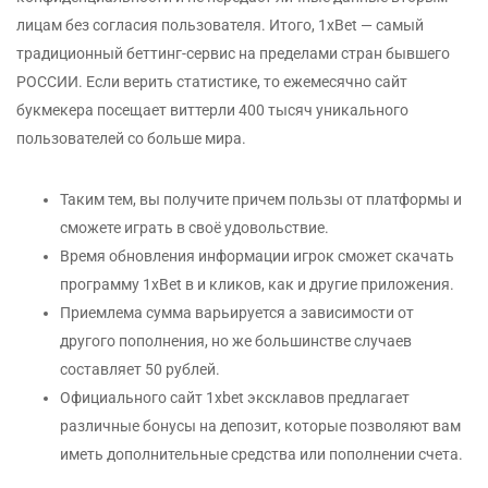
лицам без согласия пользователя. Итого, 1xBet — самый
традиционный беттинг-сервис на пределами стран бывшего
РОССИИ. Если верить статистике, то ежемесячно сайт
букмекера посещает виттерли 400 тысяч уникального
пользователей со больше мира.
Таким тем, вы получите причем пользы от платформы и
сможете играть в своё удовольствие.
Время обновления информации игрок сможет скачать
программу 1xBet в и кликов, как и другие приложения.
Приемлема сумма варьируется а зависимости от
другого пополнения, но же большинстве случаев
составляет 50 рублей.
Официального сайт 1xbet эксклавов предлагает
различные бонусы на депозит, которые позволяют вам
иметь дополнительные средства или пополнении счета.