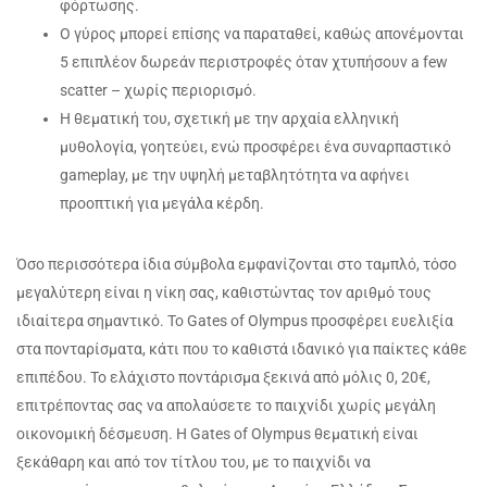
φόρτωσης.
Ο γύρος μπορεί επίσης να παραταθεί, καθώς απονέμονται
5 επιπλέον δωρεάν περιστροφές όταν χτυπήσουν a few
scatter – χωρίς περιορισμό.
Η θεματική του, σχετική με την αρχαία ελληνική
μυθολογία, γοητεύει, ενώ προσφέρει ένα συναρπαστικό
gameplay, με την υψηλή μεταβλητότητα να αφήνει
προοπτική για μεγάλα κέρδη.
Όσο περισσότερα ίδια σύμβολα εμφανίζονται στο ταμπλό, τόσο
μεγαλύτερη είναι η νίκη σας, καθιστώντας τον αριθμό τους
ιδιαίτερα σημαντικό. Το Gates of Olympus προσφέρει ευελιξία
στα πονταρίσματα, κάτι που το καθιστά ιδανικό για παίκτες κάθε
επιπέδου. Το ελάχιστο ποντάρισμα ξεκινά από μόλις 0, 20€,
επιτρέποντας σας να απολαύσετε το παιχνίδι χωρίς μεγάλη
οικονομική δέσμευση. Η Gates of Olympus θεματική είναι
ξεκάθαρη και από τον τίτλου του, με το παιχνίδι να