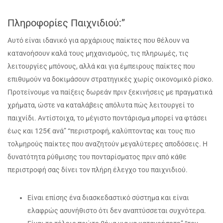
Πληροφορίες Παιχνιδιού:”
Αυτό είναι ιδανικό για αρχάριους παίκτες που θέλουν να
κατανοήσουν καλά τους μηχανισμούς, τις πληρωμές, τις
λειτουργίες μπόνους, αλλά και για έμπειρους παίκτες που
επιθυμούν να δοκιμάσουν στρατηγικές χωρίς οικονομικό ρίσκο.
Προτείνουμε να παίξεις δωρεάν πριν ξεκινήσεις με πραγματικά
χρήματα, ώστε να καταλάβεις απόλυτα πώς λειτουργεί το
παιχνίδι. Αντίστοιχα, το μέγιστο ποντάρισμα μπορεί να φτάσει
έως και 125€ ανά” “περιστροφή, καλύπτοντας και τους πιο
τολμηρούς παίκτες που αναζητούν μεγαλύτερες αποδόσεις. Η
δυνατότητα ρύθμισης του πονταρίσματος πριν από κάθε
περιστροφή σας δίνει τον πλήρη έλεγχο του παιχνιδιού.
Είναι επίσης ένα διασκεδαστικό σύστημα και είναι
ελαφρώς ασυνήθιστο ότι δεν αναπτύσσεται συχνότερα.