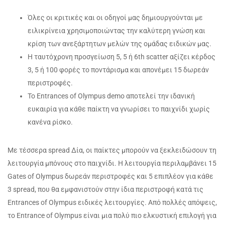
Όλες οι κριτικές και οι οδηγοί μας δημιουργούνται με
ειλικρίνεια χρησιμοποιώντας την καλύτερη γνώση και
κρίση των ανεξάρτητων μελών της ομάδας ειδικών μας.
Η ταυτόχρονη προσγείωση 5, 5 ή 6th scatter αξίζει κέρδος
3, 5 ή 100 φορές το ποντάρισμα και απονέμει 15 δωρεάν
περιστροφές.
Το Entrances of Olympus demo αποτελεί την ιδανική
ευκαιρία για κάθε παίκτη να γνωρίσει το παιχνίδι χωρίς
κανένα ρίσκο.
Με τέσσερα spread Δία, οι παίκτες μπορούν να ξεκλειδώσουν τη
λειτουργία μπόνους στο παιχνίδι. Η λειτουργία περιλαμβάνει 15
Gates of Olympus δωρεάν περιστροφές και 5 επιπλέον για κάθε
3 spread, που θα εμφανιστούν στην ίδια περιστροφή κατά τις
Entrances of Olympus ειδικές λειτουργίες. Από πολλές απόψεις,
το Entrance of Olympus είναι μια πολύ πιο ελκυστική επιλογή για