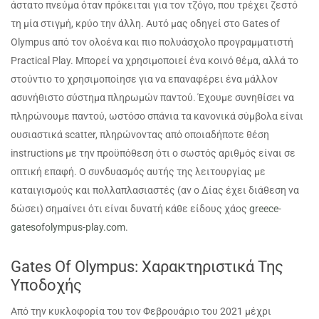
άστατο πνεύμα όταν πρόκειται για τον τζόγο, που τρέχει ζεστό
τη μία στιγμή, κρύο την άλλη. Αυτό μας οδηγεί στο Gates of
Olympus από τον ολοένα και πιο πολυάσχολο προγραμματιστή
Practical Play. Μπορεί να χρησιμοποιεί ένα κοινό θέμα, αλλά το
στούντιο το χρησιμοποίησε για να επαναφέρει ένα μάλλον
ασυνήθιστο σύστημα πληρωμών παντού. Έχουμε συνηθίσει να
πληρώνουμε παντού, ωστόσο σπάνια τα κανονικά σύμβολα είναι
ουσιαστικά scatter, πληρώνοντας από οποιαδήποτε θέση
instructions με την προϋπόθεση ότι ο σωστός αριθμός είναι σε
οπτική επαφή. Ο συνδυασμός αυτής της λειτουργίας με
καταιγισμούς και πολλαπλασιαστές (αν ο Δίας έχει διάθεση να
δώσει) σημαίνει ότι είναι δυνατή κάθε είδους χάος
greece-
gatesofolympus-play.com
.
Gates Of Olympus: Χαρακτηριστικά Της
Υποδοχής
Από την κυκλοφορία του τον Φεβρουάριο του 2021 μέχρι