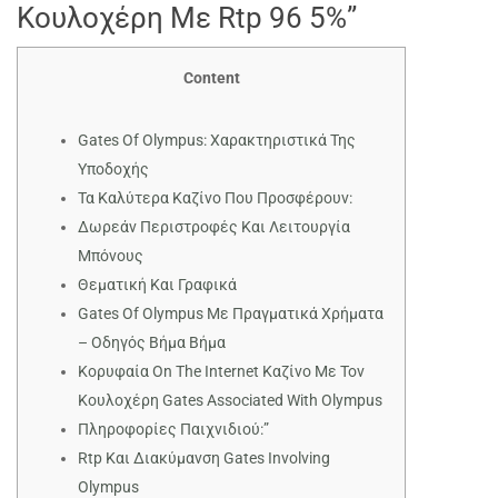
Κουλοχέρη Με Rtp 96 5%”
Content
Gates Of Olympus: Χαρακτηριστικά Της
Υποδοχής
Τα Καλύτερα Καζίνο Που Προσφέρουν:
Δωρεάν Περιστροφές Και Λειτουργία
Μπόνους
Θεματική Και Γραφικά
Gates Of Olympus Με Πραγματικά Χρήματα
– Οδηγός Βήμα Βήμα
Κορυφαία On The Internet Καζίνο Με Τον
Κουλοχέρη Gates Associated With Olympus
Πληροφορίες Παιχνιδιού:”
Rtp Και Διακύμανση Gates Involving
Olympus