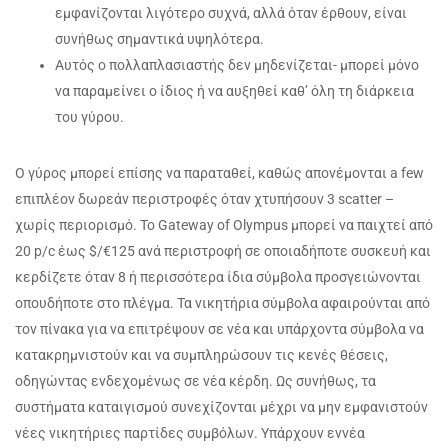
εμφανίζονται λιγότερο συχνά, αλλά όταν έρθουν, είναι
συνήθως σημαντικά υψηλότερα.
Αυτός ο πολλαπλασιαστής δεν μηδενίζεται- μπορεί μόνο
να παραμείνει ο ίδιος ή να αυξηθεί καθ’ όλη τη διάρκεια
του γύρου.
Ο γύρος μπορεί επίσης να παραταθεί, καθώς απονέμονται a few
επιπλέον δωρεάν περιστροφές όταν χτυπήσουν 3 scatter –
χωρίς περιορισμό. Το Gateway of Olympus μπορεί να παιχτεί από
20 p/c έως $/€125 ανά περιστροφή σε οποιαδήποτε συσκευή και
κερδίζετε όταν 8 ή περισσότερα ίδια σύμβολα προσγειώνονται
οπουδήποτε στο πλέγμα. Τα νικητήρια σύμβολα αφαιρούνται από
τον πίνακα για να επιτρέψουν σε νέα και υπάρχοντα σύμβολα να
κατακρημνιστούν και να συμπληρώσουν τις κενές θέσεις,
οδηγώντας ενδεχομένως σε νέα κέρδη. Ως συνήθως, τα
συστήματα καταιγισμού συνεχίζονται μέχρι να μην εμφανιστούν
νέες νικητήριες παρτίδες συμβόλων. Υπάρχουν εννέα