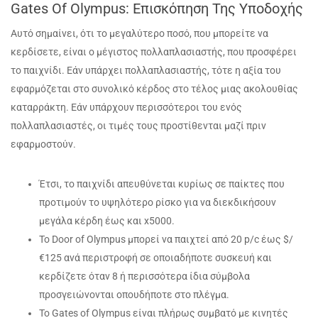
Gates Of Olympus: Επισκόπηση Της Υποδοχής
Αυτό σημαίνει, ότι το μεγαλύτερο ποσό, που μπορείτε να
κερδίσετε, είναι ο μέγιστος πολλαπλασιαστής, που προσφέρει
το παιχνίδι. Εάν υπάρχει πολλαπλασιαστής, τότε η αξία του
εφαρμόζεται στο συνολικό κέρδος στο τέλος μιας ακολουθίας
καταρράκτη. Εάν υπάρχουν περισσότεροι του ενός
πολλαπλασιαστές, οι τιμές τους προστίθενται μαζί πριν
εφαρμοστούν.
Έτσι, το παιχνίδι απευθύνεται κυρίως σε παίκτες που
προτιμούν το υψηλότερο ρίσκο για να διεκδικήσουν
μεγάλα κέρδη έως και x5000.
Το Door of Olympus μπορεί να παιχτεί από 20 p/c έως $/
€125 ανά περιστροφή σε οποιαδήποτε συσκευή και
κερδίζετε όταν 8 ή περισσότερα ίδια σύμβολα
προσγειώνονται οπουδήποτε στο πλέγμα.
Το Gates of Olympus είναι πλήρως συμβατό με κινητές