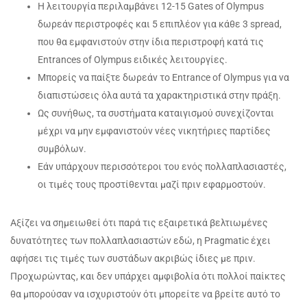
Η λειτουργία περιλαμβάνει 12-15 Gates of Olympus
δωρεάν περιστροφές και 5 επιπλέον για κάθε 3 spread,
που θα εμφανιστούν στην ίδια περιστροφή κατά τις
Entrances of Olympus ειδικές λειτουργίες.
Μπορείς να παίξτε δωρεάν το Entrance of Olympus για να
διαπιστώσεις όλα αυτά τα χαρακτηριστικά στην πράξη.
Ως συνήθως, τα συστήματα καταιγισμού συνεχίζονται
μέχρι να μην εμφανιστούν νέες νικητήριες παρτίδες
συμβόλων.
Εάν υπάρχουν περισσότεροι του ενός πολλαπλασιαστές,
οι τιμές τους προστίθενται μαζί πριν εφαρμοστούν.
Αξίζει να σημειωθεί ότι παρά τις εξαιρετικά βελτιωμένες
δυνατότητες των πολλαπλασιαστών εδώ, η Pragmatic έχει
αφήσει τις τιμές των συστάδων ακριβώς ίδιες με πριν.
Προχωρώντας, και δεν υπάρχει αμφιβολία ότι πολλοί παίκτες
θα μπορούσαν να ισχυριστούν ότι μπορείτε να βρείτε αυτό το