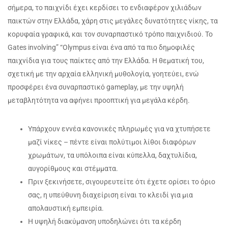
σήμερα, το παιχνίδι έχει κερδίσει το ενδιαφέρον χιλιάδων
παικτών στην Ελλάδα, χάρη στις μεγάλες δυνατότητες νίκης, τα
κορυφαία γραφικά, και τον συναρπαστικό τρόπο παιχνιδιού. Το
Gates involving” “Olympus είναι ένα από τα πιο δημοφιλές
παιχνίδια για τους παίκτες από την Ελλάδα. Η θεματική του,
σχετική με την αρχαία ελληνική μυθολογία, γοητεύει, ενώ
προσφέρει ένα συναρπαστικό gameplay, με την υψηλή
μεταβλητότητα να αφήνει προοπτική για μεγάλα κέρδη.
Υπάρχουν εννέα κανονικές πληρωμές για να χτυπήσετε
μαζί νίκες – πέντε είναι πολύτιμοι λίθοι διαφόρων
χρωμάτων, τα υπόλοιπα είναι κύπελλα, δαχτυλίδια,
αυγορίθμους και στέμματα.
Πριν ξεκινήσετε, σιγουρευτείτε ότι έχετε ορίσει το όριο
σας, η υπεύθυνη διαχείριση είναι το κλειδί για μια
απολαυστική εμπειρία.
Η υψηλή διακύμανση υποδηλώνει ότι τα κέρδη