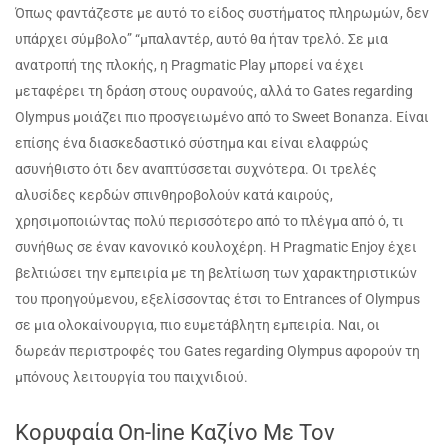
Όπως φαντάζεστε με αυτό το είδος συστήματος πληρωμών, δεν
υπάρχει σύμβολο” “μπαλαντέρ, αυτό θα ήταν τρελό. Σε μια
ανατροπή της πλοκής, η Pragmatic Play μπορεί να έχει
μεταφέρει τη δράση στους ουρανούς, αλλά το Gates regarding
Olympus μοιάζει πιο προσγειωμένο από το Sweet Bonanza. Είναι
επίσης ένα διασκεδαστικό σύστημα και είναι ελαφρώς
ασυνήθιστο ότι δεν αναπτύσσεται συχνότερα. Οι τρελές
αλυσίδες κερδών σπινθηροβολούν κατά καιρούς,
χρησιμοποιώντας πολύ περισσότερο από το πλέγμα από ό, τι
συνήθως σε έναν κανονικό κουλοχέρη. Η Pragmatic Enjoy έχει
βελτιώσει την εμπειρία με τη βελτίωση των χαρακτηριστικών
του προηγούμενου, εξελίσσοντας έτσι το Entrances of Olympus
σε μια ολοκαίνουργια, πιο ευμετάβλητη εμπειρία. Ναι, οι
δωρεάν περιστροφές του Gates regarding Olympus αφορούν τη
μπόνους λειτουργία του παιχνιδιού.
Κορυφαία On-line Καζίνο Με Τον