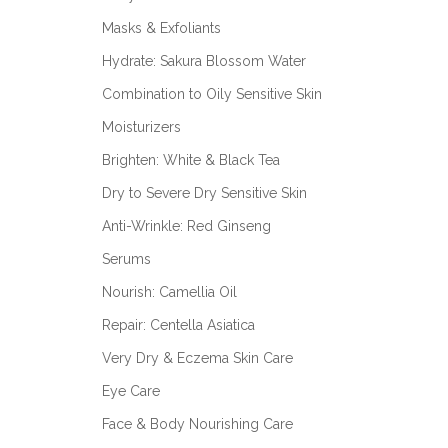
Masks & Exfoliants
Hydrate: Sakura Blossom Water
Combination to Oily Sensitive Skin
Moisturizers
Brighten: White & Black Tea
Dry to Severe Dry Sensitive Skin
Anti-Wrinkle: Red Ginseng
Serums
Nourish: Camellia Oil
Repair: Centella Asiatica
Very Dry & Eczema Skin Care
Eye Care
Face & Body Nourishing Care