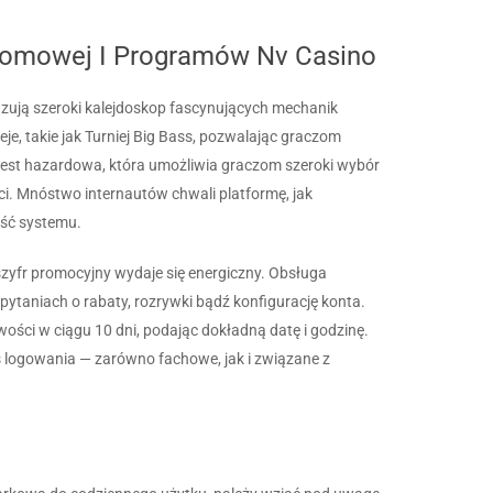
 Domowej I Programów Nv Casino
zują szeroki kalejdoskop fascynujących mechanik
eje, takie jak Turniej Big Bass, pozwalając graczom
est hazardowa, która umożliwia graczom szeroki wybór
. Mnóstwo internautów chwali platformę, jak
ość systemu.
zyfr promocyjny wydaje się energiczny. Obsługa
pytaniach o rabaty, rozrywki bądź konfigurację konta.
ości w ciągu 10 dni, podając dokładną datę i godzinę.
logowania — zarówno fachowe, jak i związane z