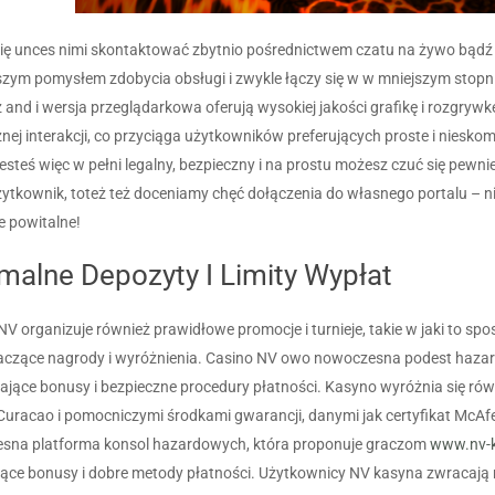
ę unces nimi skontaktować zbytnio pośrednictwem czatu na żywo bądź po
zym pomysłem zdobycia obsługi i zwykle łączy się w w mniejszym stopn
 and i wersja przeglądarkowa oferują wysokiej jakości grafikę i rozgryw
nej interakcji, co przyciąga użytkowników preferujących proste i niesk
jesteś więc w pełni legalny, bezpieczny i na prostu możesz czuć się pewni
ytkownik, toteż też doceniamy chęć dołączenia do własnego portalu – n
 powitalne!
malne Depozyty I Limity Wypłat
V organizuje również prawidłowe promocje i turnieje, takie w jaki to sp
aczące nagrody i wyróżnienia. Casino NV owo nowoczesna podest hazar
ające bonusy i bezpieczne procedury płatności. Kasyno wyróżnia się rów
 Curacao i pomocniczymi środkami gwarancji, danymi jak certyfikat McA
sna platforma konsol hazardowych, która proponuje graczom
www.nv-
ące bonusy i dobre metody płatności. Użytkownicy NV kasyna zwracają 