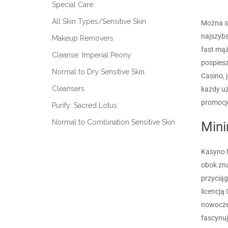
Special Care
All Skin Types/Sensitive Skin
Można si
najszybs
Makeup Removers
fast mąż
Cleanse: Imperial Peony
pospiesz
Normal to Dry Sensitive Skin
Casino, 
Cleansers
każdy uż
promocje
Purify: Sacred Lotus
Normal to Combination Sensitive Skin
Mini
Kasyno N
obok zn
przyciąg
licencją
nowocze
fascynuj