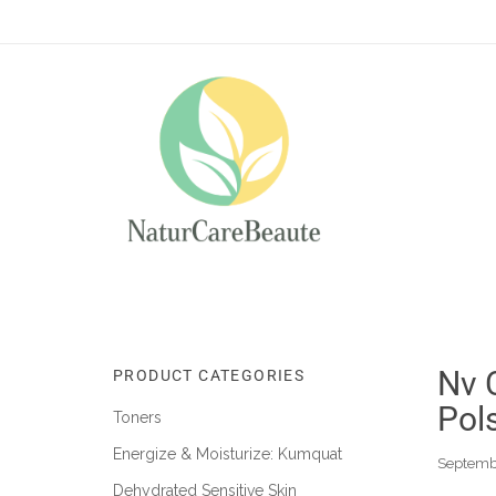
Skip
to
content
Nv 
PRODUCT CATEGORIES
Pol
Toners
Energize & Moisturize: Kumquat
Septemb
Dehydrated Sensitive Skin