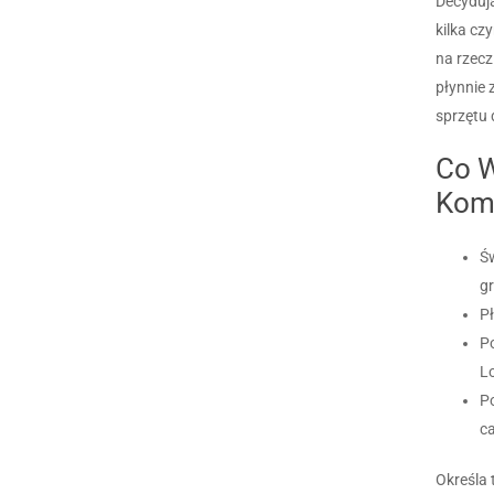
Decydują
kilka cz
na rzecz
płynnie 
sprzętu 
Co W
Kom
Św
gr
Pł
Po
Lo
Po
ca
Określa 