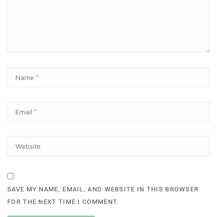
E
N
T
N
A
M
E
E
*
M
A
I
W
L
E
*
B
S
I
T
SAVE MY NAME, EMAIL, AND WEBSITE IN THIS BROWSER
E
FOR THE NEXT TIME I COMMENT.