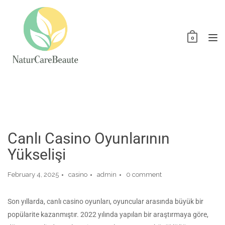
Skip
to
content
0
TO
NAV
Canlı Casino Oyunlarının
Yükselişi
February 4, 2025
casino
admin
0 comment
Son yıllarda, canlı casino oyunları, oyuncular arasında büyük bir
popülarite kazanmıştır. 2022 yılında yapılan bir araştırmaya göre,