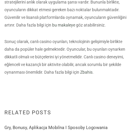
stratejilerini anlık olarak uygulama şansı vardır. Bununla birlikte,
oyuncuların dikkat etmesi gereken bazı noktalar bulunmaktadır.
Güvenilir ve lisanslı platformlarda oynamak, oyuncuların güvenliğini
artırır. Daha fazla bilgi için
bu makaleye
göz atabilirsiniz.
Sonuç olarak, canlı casino oyunları, teknolojinin gelişimiyle birlikte
daha da popüler hale gelmektedir. Oyuncular, bu oyunları oynarken
dikkatli olmalı ve bütçelerini iyi yönetmelidir. Canlı casino deneyimi,
eğlenceli ve kazançlı bir aktivite olabilir, ancak sorumlu bir şekilde
oynanması önemlidir. Daha fazla bilgi için
Zbahis
.
RELATED POSTS
Gry, Bonusy, Aplikacja Mobilna I Sposoby Logowania