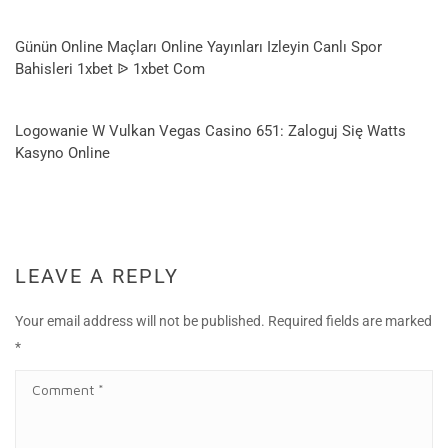
Günün Online Maçları Online Yayınları Izleyin Canlı Spor
Bahisleri 1xbet ᐉ 1xbet Com
Logowanie W Vulkan Vegas Casino 651: Zaloguj Się Watts
Kasyno Online
LEAVE A REPLY
Your email address will not be published.
Required fields are marked
*
C
O
M
M