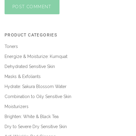
POST COMMENT
PRODUCT CATEGORIES
Toners
Energize & Moisturize: Kumquat
Dehydrated Sensitive Skin
Masks & Exfoliants
Hydrate: Sakura Blossom Water
Combination to Oily Sensitive Skin
Moisturizers
Brighten: White & Black Tea
Dry to Severe Dry Sensitive Skin