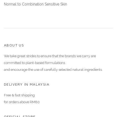
Normal to Combination Sensitive Skin
ABOUT US
We take great strides to ensure that the brands we carry are
committed to plant-based formulations
and encourage the use of carefully selected natural ingredients.
DELIVERY IN MALAYSIA
Free & fast shipping
for orders above RM80
OFFICIAL STORE